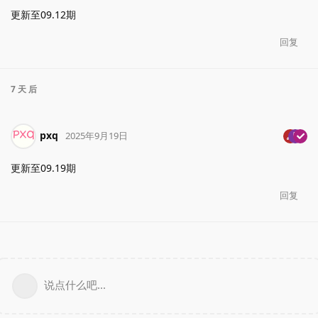
更新至09.12期
回复
7 天
后
pxq
2025年9月19日
更新至09.19期
回复
说点什么吧...