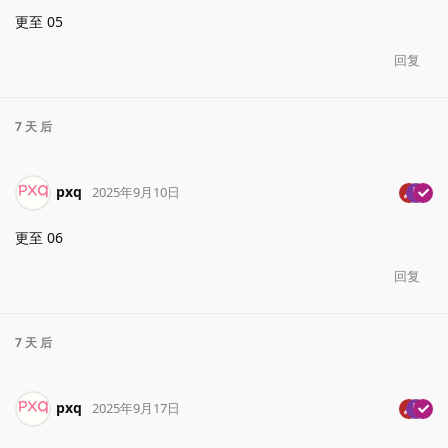
更至 05
回复
7 天
后
pxq
2025年9月10日
更至 06
回复
7 天
后
pxq
2025年9月17日