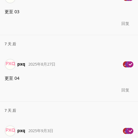
更至 03
回复
7 天
后
pxq
2025年8月27日
更至 04
回复
7 天
后
pxq
2025年9月3日