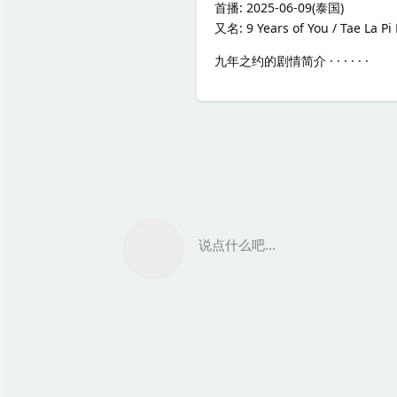
首播: 2025-06-09(泰国)
又名: 9 Years of You / Tae La Pi
九年之约的剧情简介 · · · · · ·
说点什么吧...