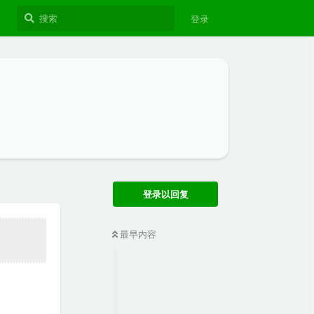
登录
登录以回复
最早内容