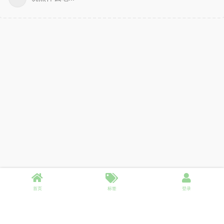
首页
标签
登录