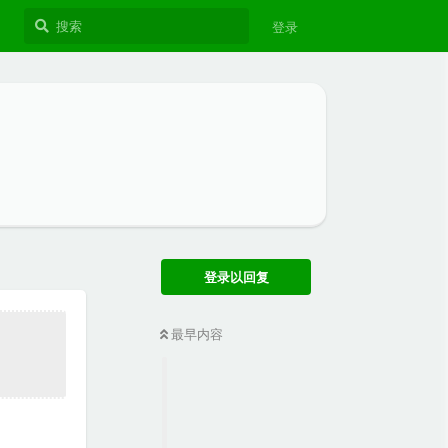
登录
登录以回复
最早内容