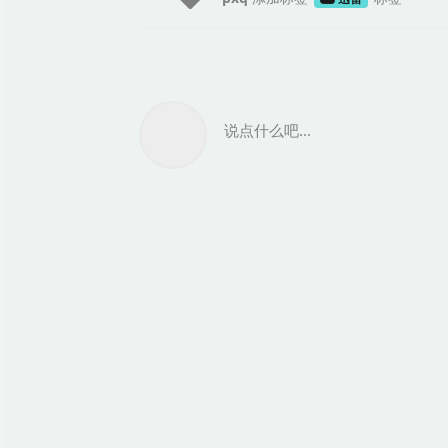
说点什么吧...