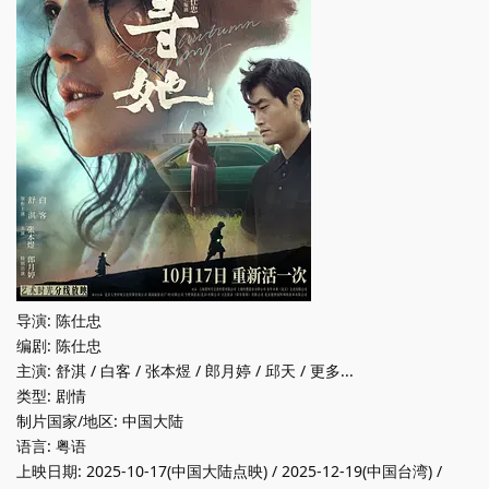
导演: 陈仕忠
编剧: 陈仕忠
主演: 舒淇 / 白客 / 张本煜 / 郎月婷 / 邱天 / 更多...
类型: 剧情
制片国家/地区: 中国大陆
语言: 粤语
上映日期: 2025-10-17(中国大陆点映) / 2025-12-19(中国台湾) /