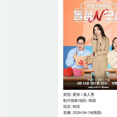
类型: 爱情 / 真人秀
制片国家/地区: 韩国
语言: 韩语
首播: 2026-04-14(韩国)