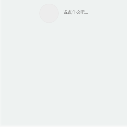
说点什么吧...