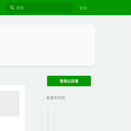
登录
登录以回复
最早内容