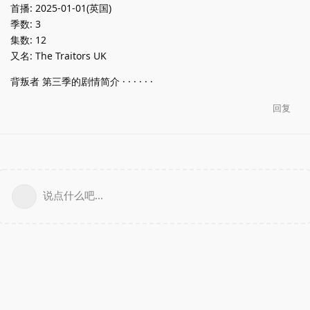
首播: 2025-01-01(英国)
季数: 3
集数: 12
又名: The Traitors UK
背叛者 第三季的剧情简介 · · · · · ·
回复
说点什么吧...