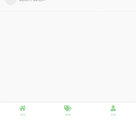
首页
标签
登录